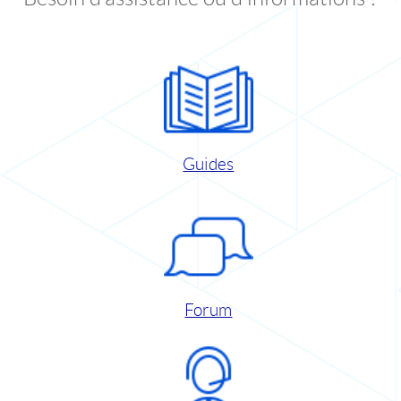
Guides
Forum